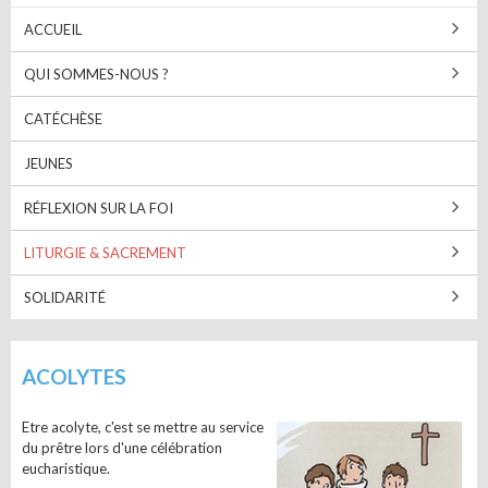
ACCUEIL
QUI SOMMES-NOUS ?
CATÉCHÈSE
JEUNES
RÉFLEXION SUR LA FOI
LITURGIE & SACREMENT
SOLIDARITÉ
ACOLYTES
Etre acolyte, c'est se mettre au service
du prêtre lors d'une célébration
eucharistique.