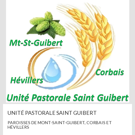
UNITÉ PASTORALE SAINT GUIBERT
PAROISSES DE MONT-SAINT-GUIBERT, CORBAIS ET
HÉVILLERS